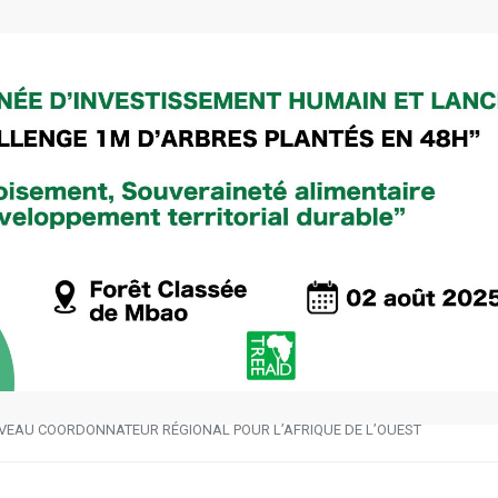
VEAU COORDONNATEUR RÉGIONAL POUR L’AFRIQUE DE L’OUEST