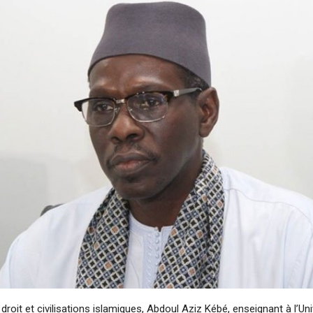
droit et civilisations islamiques, Abdoul Aziz Kébé, enseignant à l’Uni