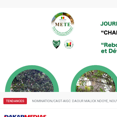
NOMINATION/CAGT-AIGC: DAOUR MALICK NDOYE, NOU
TENDANCES