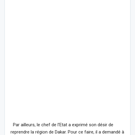
Par ailleurs, le chef de l’Etat a exprimé son désir de
reprendre la région de Dakar. Pour ce faire, il a demandé à