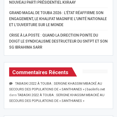
NOUVEAU PARTI PRÉSIDENTIEL KIIRAAY
GRAND MAGAL DE TOUBA 2026 : L’ÉTAT RÉAFFIRME SON
ENGAGEMENT, LE KHALIFAT MAGNIFIE L’UNITÉ NATIONALE
ET L’OUVERTURE SUR LE MONDE
CRISE À LA POSTE : QUAND LA DIRECTION POINTE DU
DOIGT LE SYNDICALISME DESTRUCTEUR DU SNTPT ET SON
SG IBRAHIMA SARR
Commentaires Récents
TABASKI 2022 À TOUBA : SERIGNE KHASSIM MBACKÉ AU
SECOURS DES POPULATIONS DE « SANTHIANES » | baolinfo.net
dans
TABASKI 2022 À TOUBA : SERIGNE KHASSIM MBACKÉ AU
SECOURS DES POPULATIONS DE « SANTHIANES »