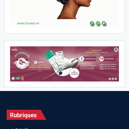
Rubriques