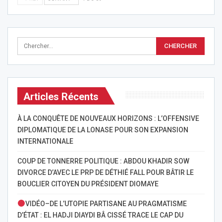
Articles Récents
À LA CONQUÊTE DE NOUVEAUX HORIZONS : L’OFFENSIVE
DIPLOMATIQUE DE LA LONASE POUR SON EXPANSION
INTERNATIONALE
COUP DE TONNERRE POLITIQUE : ABDOU KHADIR SOW
DIVORCE D’AVEC LE PRP DE DÉTHIÉ FALL POUR BÂTIR LE
BOUCLIER CITOYEN DU PRÉSIDENT DIOMAYE
VIDÉO–DE L’UTOPIE PARTISANE AU PRAGMATISME
D’ÉTAT : EL HADJI DIAYDI BÂ CISSÉ TRACE LE CAP DU