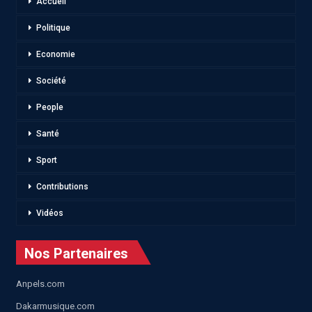
Accueil
Politique
Economie
Société
People
Santé
Sport
Contributions
Vidéos
Nos Partenaires
Anpels.com
Dakarmusique.com