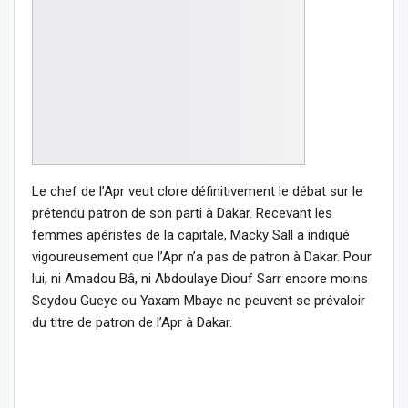
Le chef de l’Apr veut clore définitivement le débat sur le
prétendu patron de son parti à Dakar. Recevant les
femmes apéristes de la capitale, Macky Sall a indiqué
vigoureusement que l’Apr n’a pas de patron à Dakar. Pour
lui, ni Amadou Bâ, ni Abdoulaye Diouf Sarr encore moins
Seydou Gueye ou Yaxam Mbaye ne peuvent se prévaloir
du titre de patron de l’Apr à Dakar.