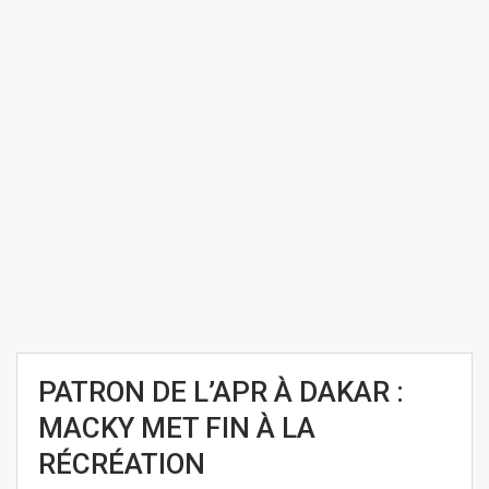
PATRON DE L’APR À DAKAR :
MACKY MET FIN À LA
RÉCRÉATION