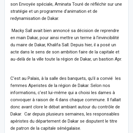
son Envoyée spéciale, Aminata Touré de réfléchir sur une
stratégie et un programme d’animation et de
redynamisation de Dakar.
Macky Sall avait bien annoncé sa décision de reprendre
en main Dakar, pour ainsi mettre un terme à l’invincibilité
du maire de Dakar, Khalifa Sall. Depuis hier, il a posé un
acte dans le sens de son ambition faire de la capitale et
au-delà de la ville toute la région de Dakar, un bastion Apr.
C’est au Palais, à la salle des banquets, qu’il a convié les
femmes Aperistes de la région de Dakar. Selon nos
informations, c’est lui-même qui a choisi les dames à
convoquer à raison de 4 dans chaque commune. Il fallait
donc avant clore le débat ambiant autour du contrôle de
Dakar. Car depuis plusieurs semaines, les responsables
apéristes du département de Dakar se disputent le titre
de patron de la capitale sénégalaise.