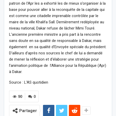
patron de l’Apr les a exhorté les de mieux s’organiser à la
base pour pouvoir aller à la reconquête de la capitale qui
est comme une citadelle imprenable contrôlée par le
maire de la ville Khalifa Sall. Dernièrement redéployée au
niveau national, Dakar refuse de lâcher Mimi Touré.
L’ancienne première ministre a pris part à la rencontre
sans doute en sa qualité de responsable à Dakar, mais
également en sa qualité d’Envoyée spéciale du président.
D‘ailleurs d’après nos sources le chef de lui a demandé
de mener la réflexion et d’élaborer une stratégie pour
l’animation politique de l’Alliance pour la République (Apr)
à Dakar.
Source : L’AS quotidien
90
0
Partager