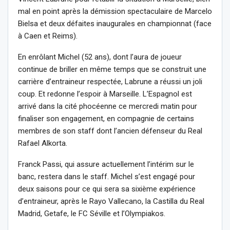
mal en point après la démission spectaculaire de Marcelo
Bielsa et deux défaites inaugurales en championnat (face
à Caen et Reims).
En enrôlant Michel (52 ans), dont l’aura de joueur
continue de briller en même temps que se construit une
carrière d’entraineur respectée, Labrune a réussi un joli
coup. Et redonne l’espoir à Marseille. L’Espagnol est
arrivé dans la cité phocéenne ce mercredi matin pour
finaliser son engagement, en compagnie de certains
membres de son staff dont l’ancien défenseur du Real
Rafael Alkorta.
Franck Passi, qui assure actuellement l’intérim sur le
banc, restera dans le staff. Michel s’est engagé pour
deux saisons pour ce qui sera sa sixième expérience
d’entraineur, après le Rayo Vallecano, la Castilla du Real
Madrid, Getafe, le FC Séville et l’Olympiakos.