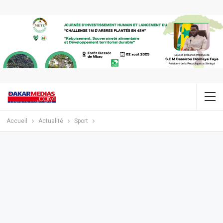
Accueil
Actualité
Sport