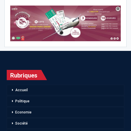
Rubriques
Accueil
Politique
Economie
Société