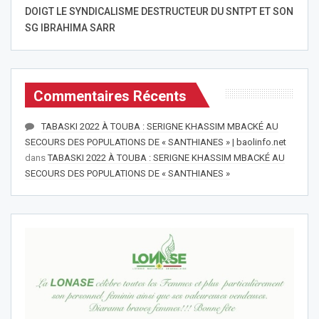
DOIGT LE SYNDICALISME DESTRUCTEUR DU SNTPT ET SON
SG IBRAHIMA SARR
Commentaires Récents
TABASKI 2022 À TOUBA : SERIGNE KHASSIM MBACKÉ AU
SECOURS DES POPULATIONS DE « SANTHIANES » | baolinfo.net
dans
TABASKI 2022 À TOUBA : SERIGNE KHASSIM MBACKÉ AU
SECOURS DES POPULATIONS DE « SANTHIANES »