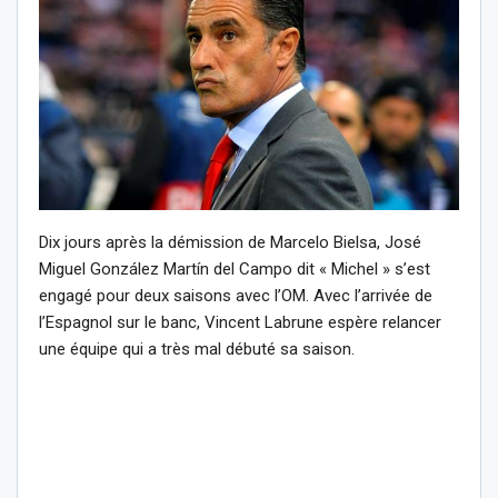
Dix jours après la démission de Marcelo Bielsa, José
Miguel González Martín del Campo dit « Michel » s’est
engagé pour deux saisons avec l’OM. Avec l’arrivée de
l’Espagnol sur le banc, Vincent Labrune espère relancer
une équipe qui a très mal débuté sa saison.