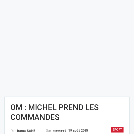
OM : MICHEL PREND LES
COMMANDES
SPORT
Sur
mercredi 19 août 2015
Par
Irama SANE