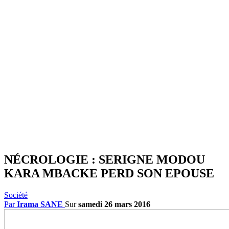
NÉCROLOGIE : SERIGNE MODOU
KARA MBACKE PERD SON EPOUSE
Société
Par
Irama SANE
Sur
samedi 26 mars 2016