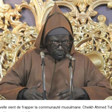
uvelle vient de frapper la communauté musulmane. Cheikh Ahmed Tid