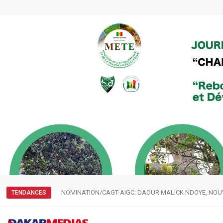
NOMINATION/CAGT-AIGC: DAOUR MALICK NDOYE, NOU
TENDANCES