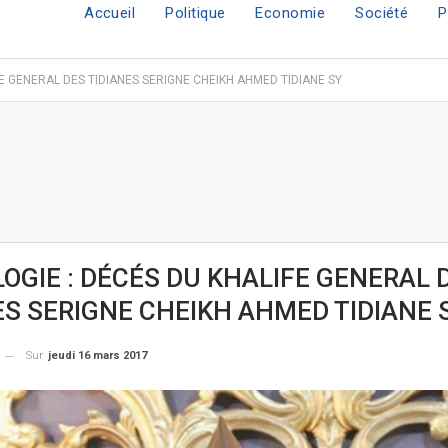
Accueil
Politique
Economie
Société
P
E GENERAL DES TIDIANES SERIGNE CHEIKH AHMED TIDIANE SY
OGIE : DÉCÉS DU KHALIFE GENERAL 
ES SERIGNE CHEIKH AHMED TIDIANE 
Sur
jeudi 16 mars 2017