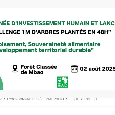
VEAU COORDONNATEUR RÉGIONAL POUR L’AFRIQUE DE L’OUEST