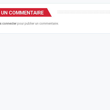
R UN COMMENTAIRE
s connecter
pour publier un commentaire.