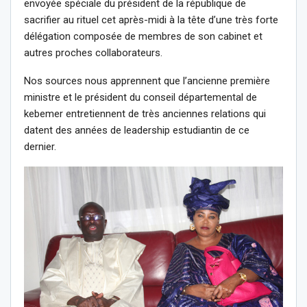
envoyée spéciale du président de la république de
sacrifier au rituel cet après-midi à la tête d’une très forte
délégation composée de membres de son cabinet et
autres proches collaborateurs.
Nos sources nous apprennent que l’ancienne première
ministre et le président du conseil départemental de
kebemer entretiennent de très anciennes relations qui
datent des années de leadership estudiantin de ce
dernier.