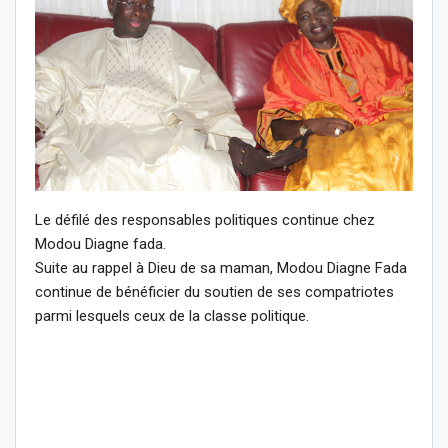
Le défilé des responsables politiques continue chez
Modou Diagne fada.
Suite au rappel à Dieu de sa maman, Modou Diagne Fada
continue de bénéficier du soutien de ses compatriotes
parmi lesquels ceux de la classe politique.