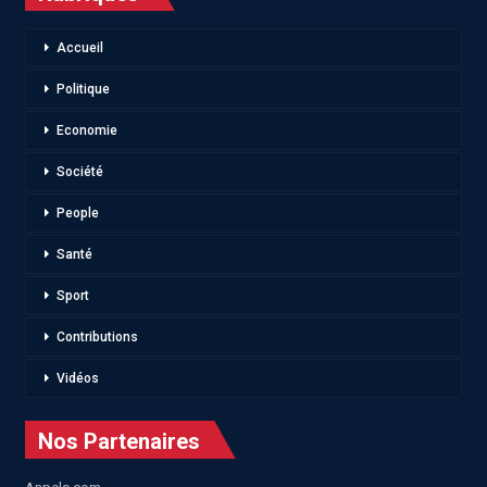
Accueil
Politique
Economie
Société
People
Santé
Sport
Contributions
Vidéos
Nos Partenaires