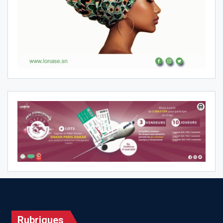
Rubriques