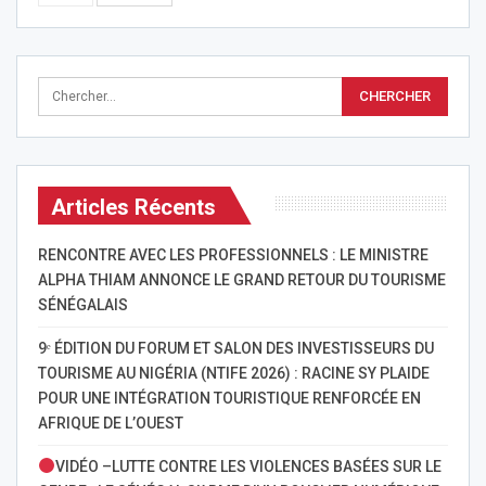
Articles Récents
RENCONTRE AVEC LES PROFESSIONNELS : LE MINISTRE
ALPHA THIAM ANNONCE LE GRAND RETOUR DU TOURISME
SÉNÉGALAIS
9ᵉ ÉDITION DU FORUM ET SALON DES INVESTISSEURS DU
TOURISME AU NIGÉRIA (NTIFE 2026) : RACINE SY PLAIDE
POUR UNE INTÉGRATION TOURISTIQUE RENFORCÉE EN
AFRIQUE DE L’OUEST
VIDÉO –LUTTE CONTRE LES VIOLENCES BASÉES SUR LE