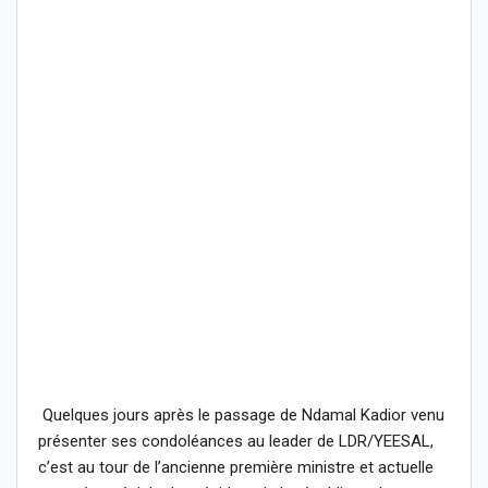
Quelques jours après le passage de Ndamal Kadior venu
présenter ses condoléances au leader de LDR/YEESAL,
c’est au tour de l’ancienne première ministre et actuelle