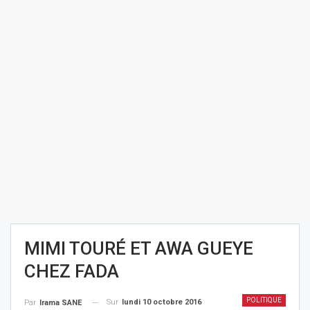
MIMI TOURÉ ET AWA GUEYE
CHEZ FADA
POLITIQUE
Sur
lundi 10 octobre 2016
Par
Irama SANE