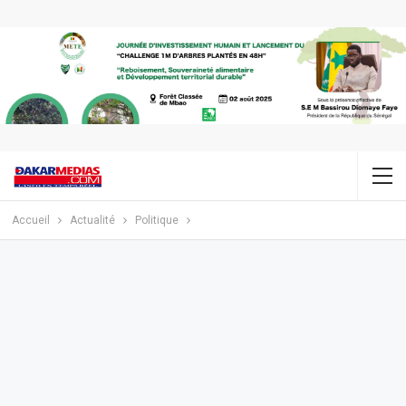
Accueil
Actualité
Politique