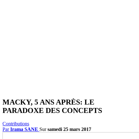
MACKY, 5 ANS APRÈS: LE
PARADOXE DES CONCEPTS
Contributions
Par
Irama SANE
Sur
samedi 25 mars 2017