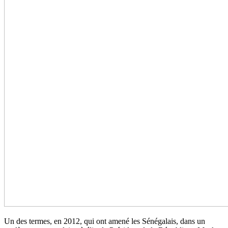
Un des termes, en 2012, qui ont amené les Sénégalais, dans un