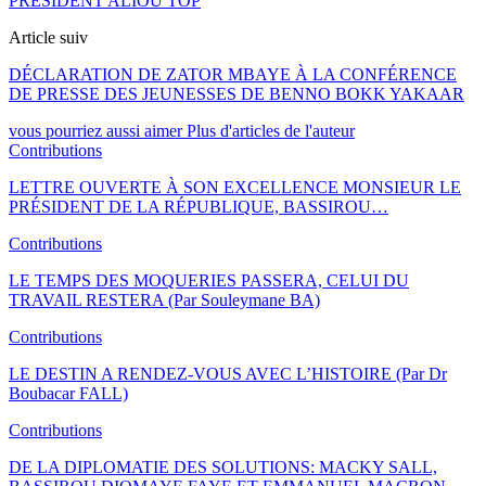
PRÉSIDENT ALIOU TOP
Article suiv
DÉCLARATION DE ZATOR MBAYE À LA CONFÉRENCE
DE PRESSE DES JEUNESSES DE BENNO BOKK YAKAAR
vous pourriez aussi aimer
Plus d'articles de l'auteur
Contributions
LETTRE OUVERTE À SON EXCELLENCE MONSIEUR LE
PRÉSIDENT DE LA RÉPUBLIQUE, BASSIROU…
Contributions
LE TEMPS DES MOQUERIES PASSERA, CELUI DU
TRAVAIL RESTERA (Par Souleymane BA)
Contributions
LE DESTIN A RENDEZ-VOUS AVEC L’HISTOIRE (Par Dr
Boubacar FALL)
Contributions
DE LA DIPLOMATIE DES SOLUTIONS: MACKY SALL,