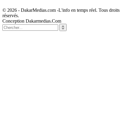
© 2026 - DakarMedias.com -L'info en temps réel. Tous droits
réservés.
Conception Dakarmedias.Com