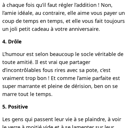
à chaque fois qu’il faut régler l’addition ! Non,
l’amie idéale, au contraire, elle aime vous payer un
coup de temps en temps, et elle vous fait toujours
un joli petit cadeau à votre anniversaire.
4. Drôle
L’humour est selon beaucoup le socle véritable de
toute amitié. Il est vrai que partager
d’incontrôlables fous rires avec sa pote, c’est
vraiment trop bon ! Et comme l’amie parfaite est
super marrante et pleine de dérision, ben on se
marre tout le temps.
5. Positive
Les gens qui passent leur vie à se plaindre, à voir
le verre à moitié vide et à se lamenter sur leur