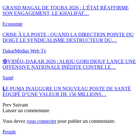
GRAND MAGAL DE TOUBA 2026 : L’ÉTAT RÉAFFIRME
SON ENGAGEMENT, LE KHALIFAT…
Economie
CRISE À LA POSTE : QUAND LA DIRECTION POINTE DU
DOIGT LE SYNDICALISME DESTRUCTEUR DU…
DakarMedias Web Tv
🔴VIDÉO–DAKAR 2026 : ALIOU GORI DIOUF LANCE UNE
OFFENSIVE NATIONALE INÉDITE CONTRE LE…
Santé
𝗟E PUMA INAUGURE UN NOUVEAU POSTE DE SANTÉ
ÉQUIPÉ D’UNE VALEUR DE 156 MILLIONS…
Prev
Suivant
Laisser un commentaire
Vous devez
vous connecter
pour publier un commentaire.
People