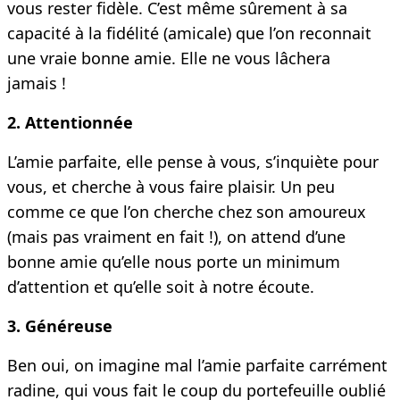
vous rester fidèle. C’est même sûrement à sa
capacité à la fidélité (amicale) que l’on reconnait
une vraie bonne amie. Elle ne vous lâchera
jamais !
2. Attentionnée
L’amie parfaite, elle pense à vous, s’inquiète pour
vous, et cherche à vous faire plaisir. Un peu
comme ce que l’on cherche chez son amoureux
(mais pas vraiment en fait !), on attend d’une
bonne amie qu’elle nous porte un minimum
d’attention et qu’elle soit à notre écoute.
3. Généreuse
Ben oui, on imagine mal l’amie parfaite carrément
radine, qui vous fait le coup du portefeuille oublié