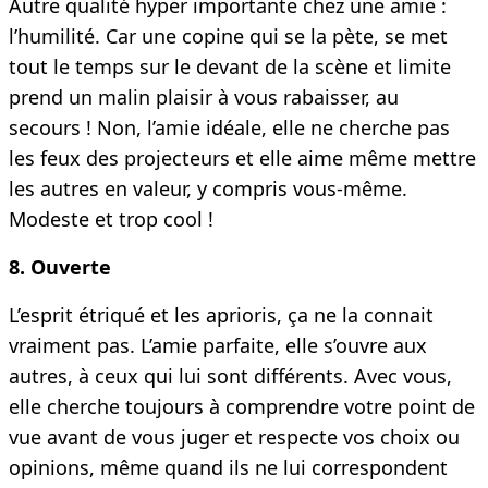
Autre qualité hyper importante chez une amie :
l’humilité. Car une copine qui se la pète, se met
tout le temps sur le devant de la scène et limite
prend un malin plaisir à vous rabaisser, au
secours ! Non, l’amie idéale, elle ne cherche pas
les feux des projecteurs et elle aime même mettre
les autres en valeur, y compris vous-même.
Modeste et trop cool !
8. Ouverte
L’esprit étriqué et les aprioris, ça ne la connait
vraiment pas. L’amie parfaite, elle s’ouvre aux
autres, à ceux qui lui sont différents. Avec vous,
elle cherche toujours à comprendre votre point de
vue avant de vous juger et respecte vos choix ou
opinions, même quand ils ne lui correspondent