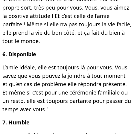
propre sort, très peu pour vous. Vous, vous aimez
la positive attitude ! Et c’est celle de l’amie
parfaite ! Même si elle n’a pas toujours la vie facile,
elle prend la vie du bon côté, et ça fait du bien à
tout le monde.
6. Disponible
L’amie idéale, elle est toujours là pour vous. Vous
savez que vous pouvez la joindre à tout moment
et qu’en cas de problème elle répondra présente.
Et même si c’est pour une cérémonie familiale ou
un resto, elle est toujours partante pour passer du
temps avec vous !
7. Humble