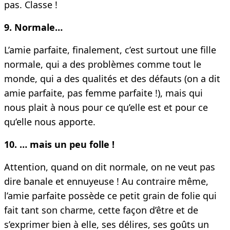
pas. Classe !
9. Normale…
L’amie parfaite, finalement, c’est surtout une fille
normale, qui a des problèmes comme tout le
monde, qui a des qualités et des défauts (on a dit
amie parfaite, pas femme parfaite !), mais qui
nous plait à nous pour ce qu’elle est et pour ce
qu’elle nous apporte.
10. … mais un peu folle !
Attention, quand on dit normale, on ne veut pas
dire banale et ennuyeuse ! Au contraire même,
l’amie parfaite possède ce petit grain de folie qui
fait tant son charme, cette façon d’être et de
s’exprimer bien à elle, ses délires, ses goûts un