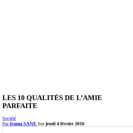
LES 10 QUALITÉS DE L’AMIE
PARFAITE
Société
Par
Irama SANE
Sur
jeudi 4 février 2016