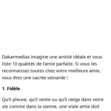
Dakarmedias imagine une amitié idéale et vous
liste 10 qualités de l’amie parfaite. Si vous les
reconnaissez toutes chez votre meilleure amie,
vous êtes une sacrée veinarde !
1. Fidèle
Qu’il pleuve, qu’il vente ou qu’il neige dans votre
vie comme dans la sienne, une vraie amie doit