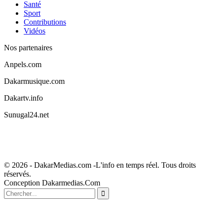
Santé
Sport
Contributions
Vidéos
Nos partenaires
Anpels.com
Dakarmusique.com
Dakartv.info
Sunugal24.net
© 2026 - DakarMedias.com -L'info en temps réel. Tous droits
réservés.
Conception Dakarmedias.Com