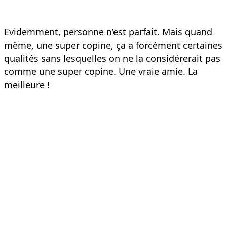
Evidemment, personne n’est parfait. Mais quand
même, une super copine, ça a forcément certaines
qualités sans lesquelles on ne la considérerait pas
comme une super copine. Une vraie amie. La
meilleure !