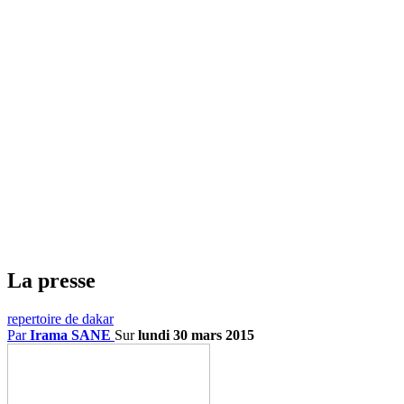
La presse
repertoire de dakar
Par
Irama SANE
Sur
lundi 30 mars 2015