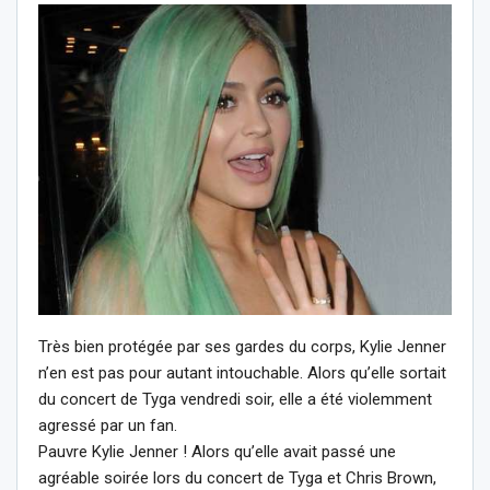
Très bien protégée par ses gardes du corps, Kylie Jenner
n’en est pas pour autant intouchable. Alors qu’elle sortait
du concert de Tyga vendredi soir, elle a été violemment
agressé par un fan.
Pauvre Kylie Jenner ! Alors qu’elle avait passé une
agréable soirée lors du concert de Tyga et Chris Brown,