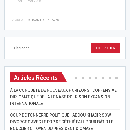
lundi 18 mai 2026
PREV
SUIVANT
1 De 39
Articles Récents
À LA CONQUÊTE DE NOUVEAUX HORIZONS : L’OFFENSIVE
DIPLOMATIQUE DE LA LONASE POUR SON EXPANSION
INTERNATIONALE
COUP DE TONNERRE POLITIQUE : ABDOU KHADIR SOW
DIVORCE D’AVEC LE PRP DE DÉTHIÉ FALL POUR BÂTIR LE
BOUCLIER CITOYEN DU PRÉSIDENT DIOMAYE