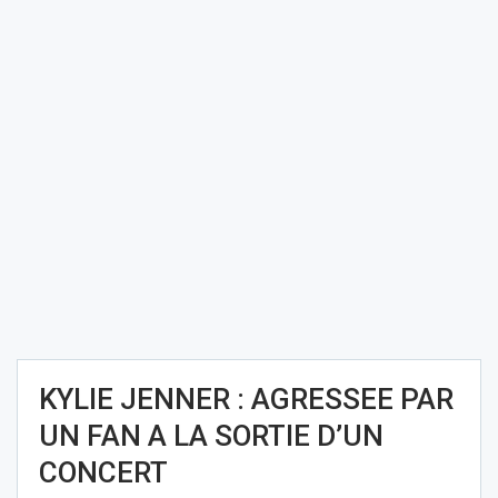
KYLIE JENNER : AGRESSEE PAR
UN FAN A LA SORTIE D’UN
CONCERT