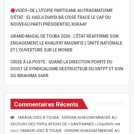
VIDÉO–DE L’UTOPIE PARTISANE AU PRAGMATISME
D’ÉTAT : EL HADJI DIAYDI BÂ CISSÉ TRACE LE CAP DU
NOUVEAU PARTI PRÉSIDENTIEL KIIRAAY
GRAND MAGAL DE TOUBA 2026 : L’ÉTAT RÉAFFIRME SON
ENGAGEMENT, LE KHALIFAT MAGNIFIE L’UNITÉ NATIONALE
ET L’OUVERTURE SUR LE MONDE
CRISE À LA POSTE : QUAND LA DIRECTION POINTE DU
DOIGT LE SYNDICALISME DESTRUCTEUR DU SNTPT ET SON
SG IBRAHIMA SARR
Commentaires Récents
TABASKI 2022 À TOUBA : SERIGNE KHASSIM MBACKÉ AU
SECOURS DES POPULATIONS DE « SANTHIANES » | baolinfo.net
dans
TABASKI 2022 À TOUBA : SERIGNE KHASSIM MBACKÉ AU