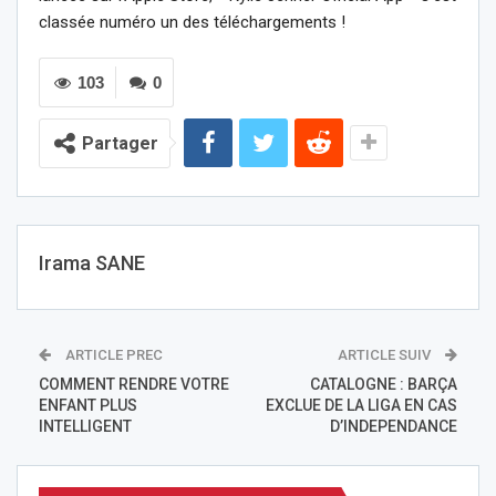
classée numéro un des téléchargements !
103
0
Partager
Irama SANE
ARTICLE PREC
ARTICLE SUIV
COMMENT RENDRE VOTRE
CATALOGNE : BARÇA
ENFANT PLUS
EXCLUE DE LA LIGA EN CAS
INTELLIGENT
D’INDEPENDANCE