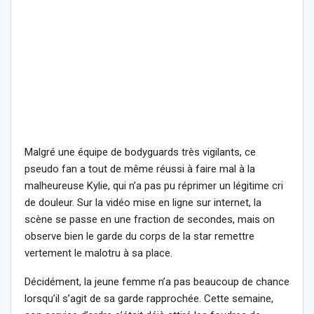
Malgré une équipe de bodyguards très vigilants, ce
pseudo fan a tout de même réussi à faire mal à la
malheureuse Kylie, qui n’a pas pu réprimer un légitime cri
de douleur. Sur la vidéo mise en ligne sur internet, la
scène se passe en une fraction de secondes, mais on
observe bien le garde du corps de la star remettre
vertement le malotru à sa place.
Décidément, la jeune femme n’a pas beaucoup de chance
lorsqu’il s’agit de sa garde rapprochée. Cette semaine,