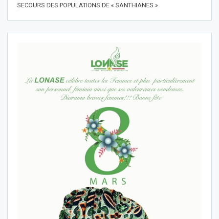
SECOURS DES POPULATIONS DE « SANTHIANES »