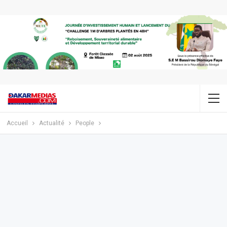
Accueil
Actualité
People