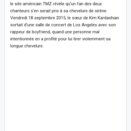
le site américain TMZ révèle qu’un fan des deux
chanteurs s’en serait pris à sa chevelure de sirène.
Vendredi 18 septembre 2015, le sœur de Kim Kardashian
sortait d’une salle de concert de Los Angeles avec son
rappeur de boyfriend, quand une personne mal
intentionnée en a profité pour lui tirer violemment sa
longue chevelure.