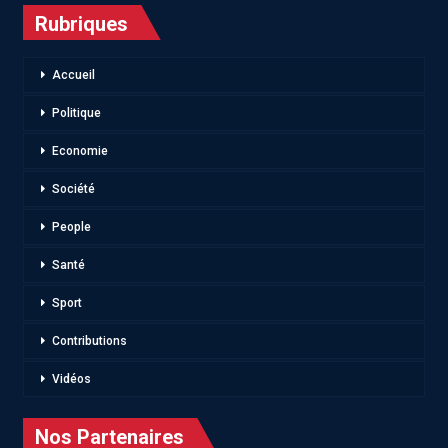
Rubriques
Accueil
Politique
Economie
Société
People
Santé
Sport
Contributions
Vidéos
Nos Partenaires