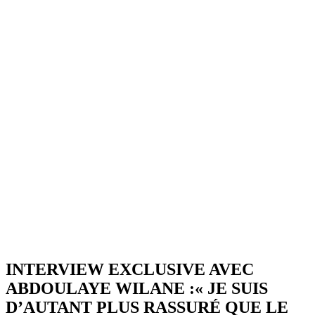
INTERVIEW EXCLUSIVE AVEC
ABDOULAYE WILANE :« JE SUIS
D’AUTANT PLUS RASSURÉ QUE LE