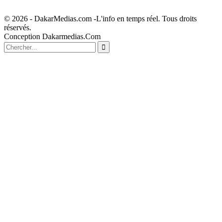
© 2026 - DakarMedias.com -L'info en temps réel. Tous droits
réservés.
Conception Dakarmedias.Com