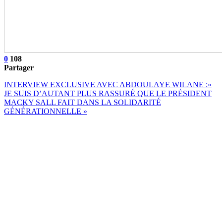
0
108
Partager
INTERVIEW EXCLUSIVE AVEC ABDOULAYE WILANE :«
JE SUIS D’AUTANT PLUS RASSURÉ QUE LE PRÉSIDENT
MACKY SALL FAIT DANS LA SOLIDARITÉ
GÉNÉRATIONNELLE »