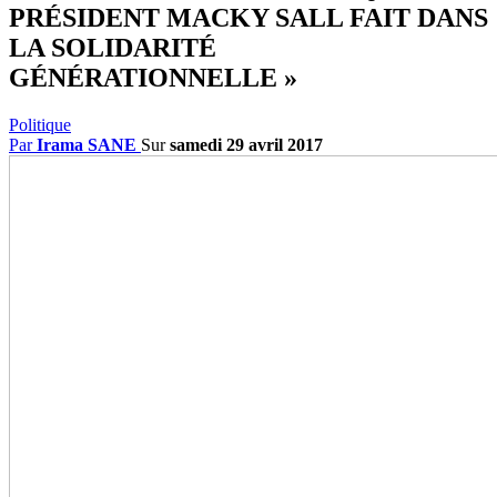
PRÉSIDENT MACKY SALL FAIT DANS
LA SOLIDARITÉ
GÉNÉRATIONNELLE »
Politique
Par
Irama SANE
Sur
samedi 29 avril 2017