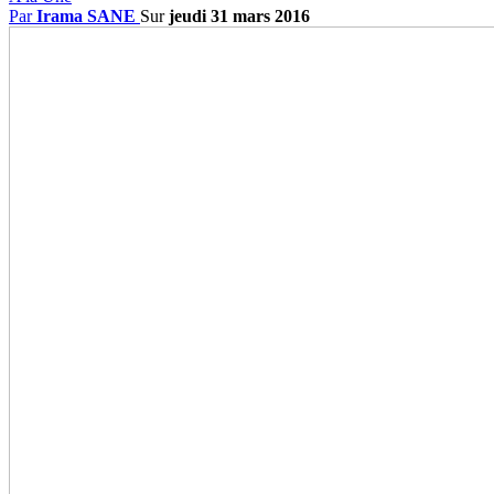
Par
Irama SANE
Sur
jeudi 31 mars 2016