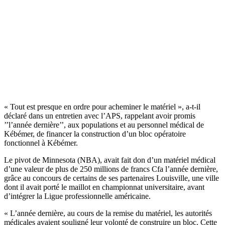
« Tout est presque en ordre pour acheminer le matériel », a-t-il
déclaré dans un entretien avec l’APS, rappelant avoir promis
’’l’année dernière’’, aux populations et au personnel médical de
Kébémer, de financer la construction d’un bloc opératoire
fonctionnel à Kébémer.
Le pivot de Minnesota (NBA), avait fait don d’un matériel médical
d’une valeur de plus de 250 millions de francs Cfa l’année dernière,
grâce au concours de certains de ses partenaires Louisville, une ville
dont il avait porté le maillot en championnat universitaire, avant
d’intégrer la Ligue professionnelle américaine.
« L’année dernière, au cours de la remise du matériel, les autorités
médicales avaient souligné leur volonté de construire un bloc. Cette