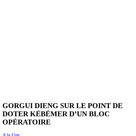
GORGUI DIENG SUR LE POINT DE
DOTER KÉBÉMER D’UN BLOC
OPÉRATOIRE
A la Une