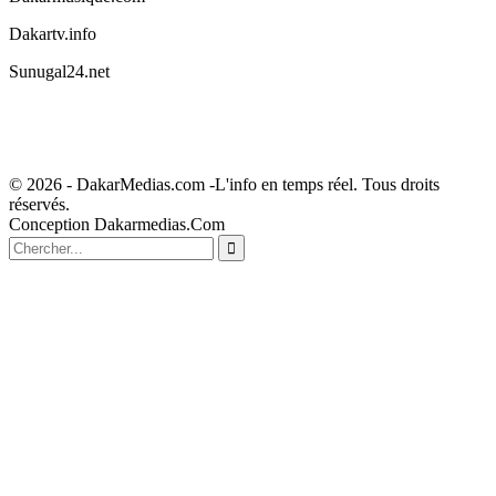
Dakartv.info
Sunugal24.net
© 2026 - DakarMedias.com -L'info en temps réel. Tous droits
réservés.
Conception Dakarmedias.Com