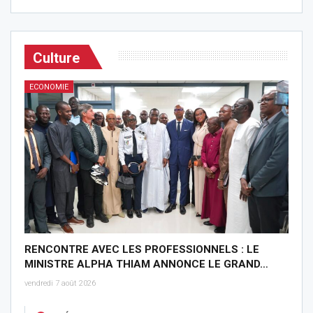
Culture
ECONOMIE
RENCONTRE AVEC LES PROFESSIONNELS : LE
MINISTRE ALPHA THIAM ANNONCE LE GRAND…
vendredi 7 août 2026