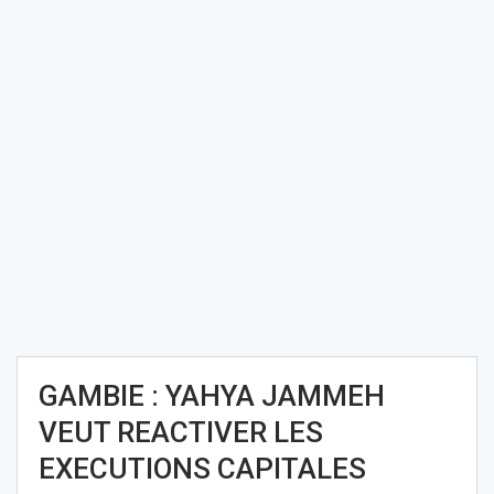
GAMBIE : YAHYA JAMMEH
VEUT REACTIVER LES
EXECUTIONS CAPITALES