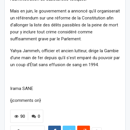
Mais en juin, le gouvernement a annoncé qu’il organiserait
un référendum sur une réforme de la Constitution afin
d’allonger la liste des délits passibles de la peine de mort
pour y inclure tout crime considéré comme
suffisamment grave par le Parlement.
Yahya Jammeh, officier et ancien lutteur, dirige la Gambie
d’une main de fer depuis qu’il s’est emparé du pouvoir par
un coup d’État sans effusion de sang en 1994.
Irama SANE
{jcomments on}
90
0