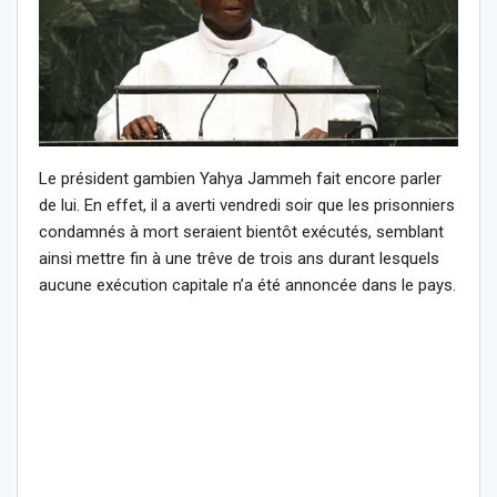
Le président gambien Yahya Jammeh fait encore parler
de lui. En effet, il a averti vendredi soir que les prisonniers
condamnés à mort seraient bientôt exécutés, semblant
ainsi mettre fin à une trêve de trois ans durant lesquels
aucune exécution capitale n’a été annoncée dans le pays.