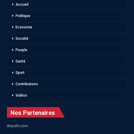
Accueil
Politique
Economie
Société
People
Santé
Sport
Contributions
Vidéos
Nos Partenaires
Anpels.com