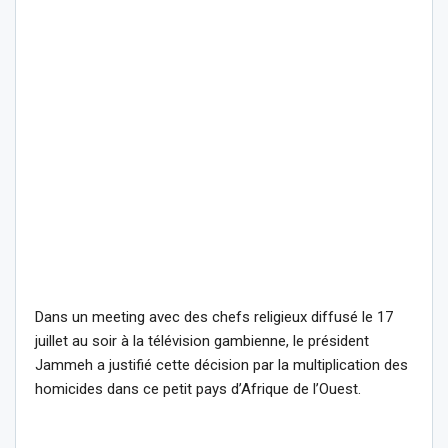
Dans un meeting avec des chefs religieux diffusé le 17
juillet au soir à la télévision gambienne, le président
Jammeh a justifié cette décision par la multiplication des
homicides dans ce petit pays d’Afrique de l’Ouest.