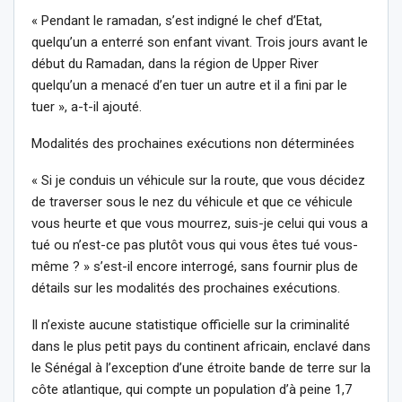
« Pendant le ramadan, s’est indigné le chef d’Etat,
quelqu’un a enterré son enfant vivant. Trois jours avant le
début du Ramadan, dans la région de Upper River
quelqu’un a menacé d’en tuer un autre et il a fini par le
tuer », a-t-il ajouté.
Modalités des prochaines exécutions non déterminées
« Si je conduis un véhicule sur la route, que vous décidez
de traverser sous le nez du véhicule et que ce véhicule
vous heurte et que vous mourrez, suis-je celui qui vous a
tué ou n’est-ce pas plutôt vous qui vous êtes tué vous-
même ? » s’est-il encore interrogé, sans fournir plus de
détails sur les modalités des prochaines exécutions.
Il n’existe aucune statistique officielle sur la criminalité
dans le plus petit pays du continent africain, enclavé dans
le Sénégal à l’exception d’une étroite bande de terre sur la
côte atlantique, qui compte un population d’à peine 1,7