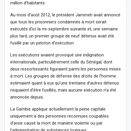
million d’habitants.
Au mois d’août 2012, le président Jammeh avait annoncé
que tous les prisonniers condamnés à mort serait
exécutés d’ici la mi-septembre suivante et, une semaine
plus tard, un premier groupe de neuf détenus avait été
fusillé par un peloton d’exécution.
Les exécutions avaient provoqué une indignation
internationale, particulièrement celle du Sénégal, dont
deux ressortissants figuraient parmi les personnes mises
à mort. Les groupes de défense des droits de l’homme
estimaient quant à eux qu’une trentaine d’autres détenus
risquaient d’être fusillés, mais aucune exécution n’a été
annoncée depuis.
La Gambie applique actuellement la peine capitale
uniquement à des personnes reconnues coupables
d’avoir causé la mort de manière violente ou par
l’administration de substances toxiques.