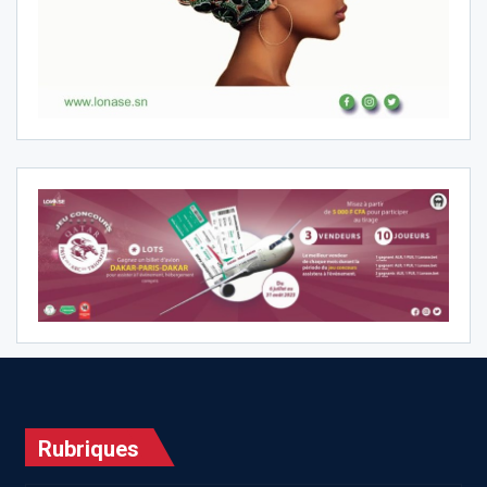
Rubriques