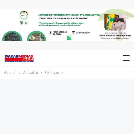
Accueil
Actualité
Politique