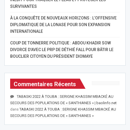
SURVIVANTES
À LA CONQUÊTE DE NOUVEAUX HORIZONS : L’OFFENSIVE
DIPLOMATIQUE DE LA LONASE POUR SON EXPANSION
INTERNATIONALE
COUP DE TONNERRE POLITIQUE : ABDOU KHADIR SOW
DIVORCE D’AVEC LE PRP DE DÉTHIÉ FALL POUR BÂTIR LE
BOUCLIER CITOYEN DU PRÉSIDENT DIOMAYE
Commentaires Récents
TABASKI 2022 À TOUBA : SERIGNE KHASSIM MBACKÉ AU
SECOURS DES POPULATIONS DE « SANTHIANES » | baolinfo.net
dans
TABASKI 2022 À TOUBA : SERIGNE KHASSIM MBACKÉ AU
SECOURS DES POPULATIONS DE « SANTHIANES »