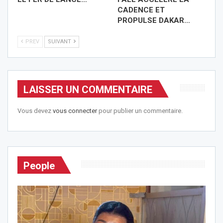
CADENCE ET
PROPULSE DAKAR…
PREV
SUIVANT
LAISSER UN COMMENTAIRE
Vous devez
vous connecter
pour publier un commentaire.
People