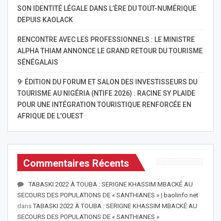
SON IDENTITÉ LÉGALE DANS L’ÈRE DU TOUT-NUMÉRIQUE
DEPUIS KAOLACK
RENCONTRE AVEC LES PROFESSIONNELS : LE MINISTRE
ALPHA THIAM ANNONCE LE GRAND RETOUR DU TOURISME
SÉNÉGALAIS
9ᵉ ÉDITION DU FORUM ET SALON DES INVESTISSEURS DU
TOURISME AU NIGÉRIA (NTIFE 2026) : RACINE SY PLAIDE
POUR UNE INTÉGRATION TOURISTIQUE RENFORCÉE EN
AFRIQUE DE L’OUEST
Commentaires Récents
TABASKI 2022 À TOUBA : SERIGNE KHASSIM MBACKÉ AU
SECOURS DES POPULATIONS DE « SANTHIANES » | baolinfo.net
dans
TABASKI 2022 À TOUBA : SERIGNE KHASSIM MBACKÉ AU
SECOURS DES POPULATIONS DE « SANTHIANES »