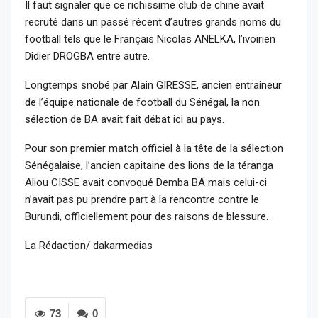
Il faut signaler que ce richissime club de chine avait
recruté dans un passé récent d’autres grands noms du
football tels que le Français Nicolas ANELKA, l’ivoirien
Didier DROGBA entre autre.
Longtemps snobé par Alain GIRESSE, ancien entraineur
de l’équipe nationale de football du Sénégal, la non
sélection de BA avait fait débat ici au pays.
Pour son premier match officiel à la tête de la sélection
Sénégalaise, l’ancien capitaine des lions de la téranga
Aliou CISSE avait convoqué Demba BA mais celui-ci
n’avait pas pu prendre part à la rencontre contre le
Burundi, officiellement pour des raisons de blessure.
La Rédaction/ dakarmedias
73
0