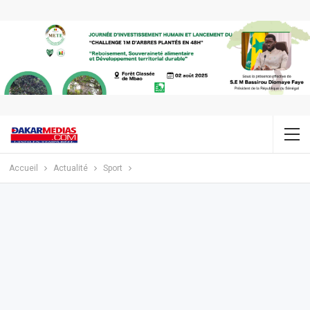
Accueil
Actualité
Sport