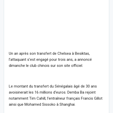
Un an après son transfert de Chelsea à Besiktas,
l’attaquant s’est engagé pour trois ans, a annoncé
dimanche le club chinois sur son site officiel.
Le montant du transfert du Sénégalais âgé de 30 ans
avoisinerait les 16 millions d’euros. Demba Ba rejoint
notamment Tim Cahill, l’entraîneur français Francis Gillot
ainsi que Mohamed Sissoko à Shanghai.