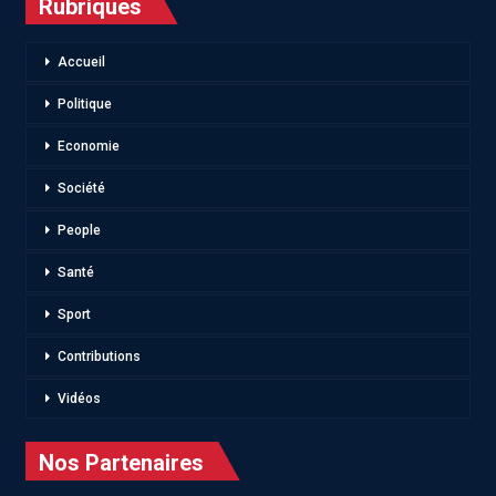
Rubriques
Accueil
Politique
Economie
Société
People
Santé
Sport
Contributions
Vidéos
Nos Partenaires