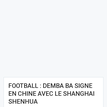
FOOTBALL : DEMBA BA SIGNE
EN CHINE AVEC LE SHANGHAI
SHENHUA