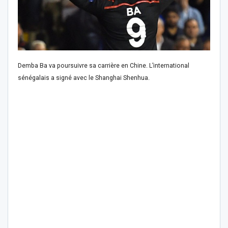
Demba Ba va poursuivre sa carrière en Chine. L’international
sénégalais a signé avec le Shanghai Shenhua.