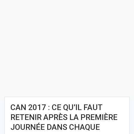
CAN 2017 : CE QU’IL FAUT
RETENIR APRÈS LA PREMIÈRE
JOURNÉE DANS CHAQUE