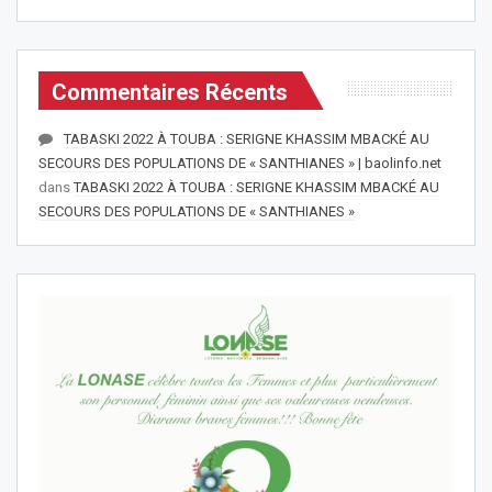
Commentaires Récents
TABASKI 2022 À TOUBA : SERIGNE KHASSIM MBACKÉ AU
SECOURS DES POPULATIONS DE « SANTHIANES » | baolinfo.net
dans
TABASKI 2022 À TOUBA : SERIGNE KHASSIM MBACKÉ AU
SECOURS DES POPULATIONS DE « SANTHIANES »