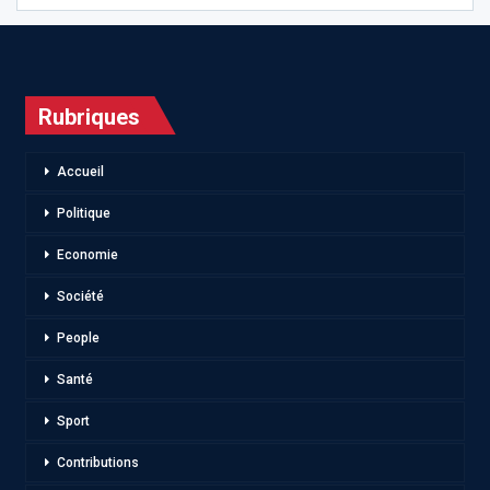
Rubriques
Accueil
Politique
Economie
Société
People
Santé
Sport
Contributions