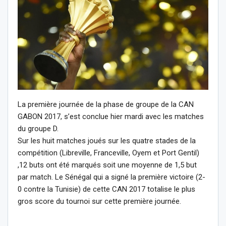
La première journée de la phase de groupe de la CAN
GABON 2017, s’est conclue hier mardi avec les matches
du groupe D.
Sur les huit matches joués sur les quatre stades de la
compétition (Libreville, Franceville, Oyem et Port Gentil)
,12 buts ont été marqués soit une moyenne de 1,5 but
par match. Le Sénégal qui a signé la première victoire (2-
0 contre la Tunisie) de cette CAN 2017 totalise le plus
gros score du tournoi sur cette première journée.