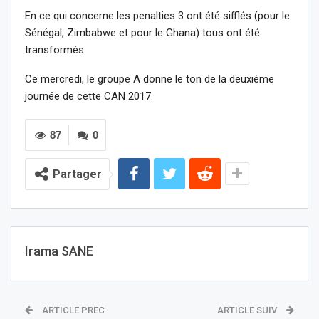
En ce qui concerne les penalties 3 ont été sifflés (pour le
Sénégal, Zimbabwe et pour le Ghana) tous ont été
transformés.
Ce mercredi, le groupe A donne le ton de la deuxième
journée de cette CAN 2017.
87
0
Partager
Irama SANE
ARTICLE PREC
ARTICLE SUIV