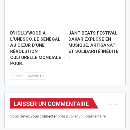
D’HOLLYWOOD À
JANT BEATS FESTIVAL:
L’UNESCO, LE SÉNÉGAL
DAKAR EXPLOSE EN
AU CŒUR D’UNE
MUSIQUE, ARTISANAT
RÉVOLUTION
ET SOLIDARITÉ INÉDITE
CULTURELLE MONDIALE
!
POUR…
PREV
SUIVANT
LAISSER UN COMMENTAIRE
Vous devez
vous connecter
pour publier un commentaire.