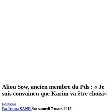
Aliou Sow, ancien membre du Pds : « Je
suis convaincu que Karim va être choisi»
Politique
Par
Irama SANE
Sur
samedi 7 mars 2015