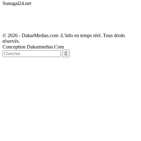
Sunugal24.net
© 2026 - DakarMedias.com -L'info en temps réel. Tous droits
réservés.
Conception Dakarmedias.Com