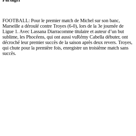
FOOTBALL: Pour le premier match de Michel sur son banc,
Marseille a déroulé contre Troyes (6-0), lors de la 3e journée de
Ligue 1. Avec Lassana Diarracomme titulaire et auteur d’un but
sublime, les Phocéens, qui ont aussi vuRémy Cabella débuter, ont
décroché leur premier succès de la saison après deux revers. Troyes,
qui chute pour la première fois, enregistre un troisième match sans
succès.