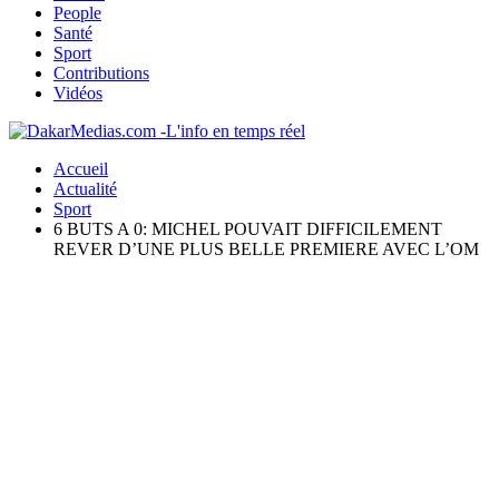
People
Santé
Sport
Contributions
Vidéos
Accueil
Actualité
Sport
6 BUTS A 0: MICHEL POUVAIT DIFFICILEMENT
REVER D’UNE PLUS BELLE PREMIERE AVEC L’OM