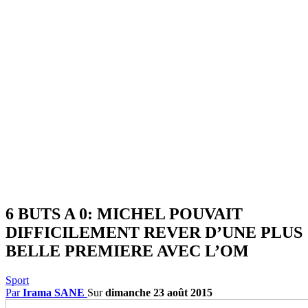
6 BUTS A 0: MICHEL POUVAIT
DIFFICILEMENT REVER D’UNE PLUS
BELLE PREMIERE AVEC L’OM
Sport
Par
Irama SANE
Sur
dimanche 23 août 2015